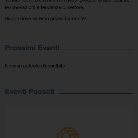
le innovazioni e tendenze di settore.
Scopri dove saremo prossimamente!
Prossimi Eventi
Nessun articolo disponibile.
Eventi Passati