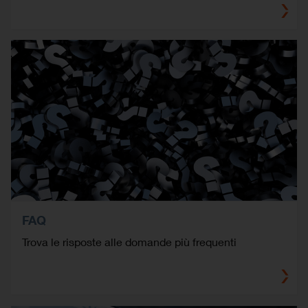
FAQ
Trova le risposte alle domande più frequenti