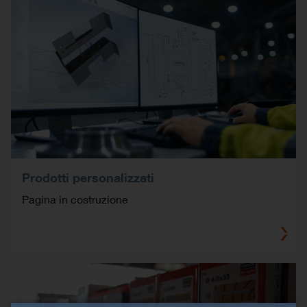
Prodotti personalizzati
Pagina in costruzione