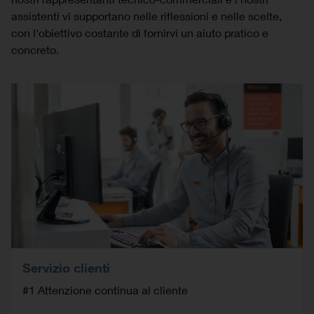
assistenti vi supportano nelle riflessioni e nelle scelte,
con l'obiettivo costante di fornirvi un aiuto pratico e
concreto.
Servizio clienti
#1 Attenzione continua al cliente