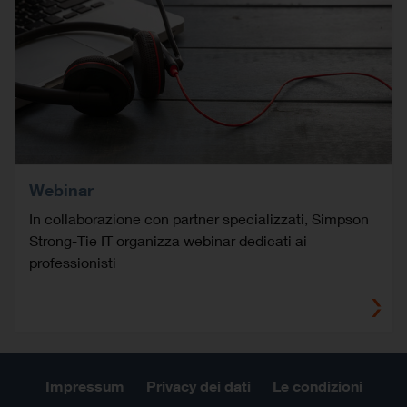
Webinar
In collaborazione con partner specializzati, Simpson
Strong-Tie IT organizza webinar dedicati ai
professionisti
Impressum
Privacy dei dati
Le condizioni