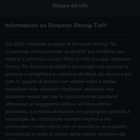
Mappa del sito
Informazioni su Simpson Strong-Tie®
Dal 2022 Friulsider fa parte di Simpson Strong-Tie,
un'azienda internazionale di prodotti per l'edilizia con
sede in California con più filiali in tutta Europa. Simpson
Strong-Tie fornisce prodotti e tecnologie che aiutano le
persone a progettare e costruire strutture più sicure e più
forti. In qualità di pionieri nel settore edile e leader
mondiale nelle soluzioni strutturali, abbiamo una
passione senza pari per la risoluzione dei problemi
attraverso un'ingegneria abile e un'innovazione
ponderata. La nostra dedizione nel perseguire prodotti e
tecnologie da costruzione sempre migliori e nel
circondare i nostri clienti con un servizio e un supporto
eccezionali è stata al centro della nostra missione dal